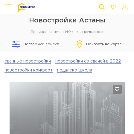
Новостройки Астаны
Продажа квартир в 140 жилых комплексах
Настройки поиска
Показать на карте
сданные новостройки
новостройки со сдачей в 2022
новостройки комфорт
недалеко школа