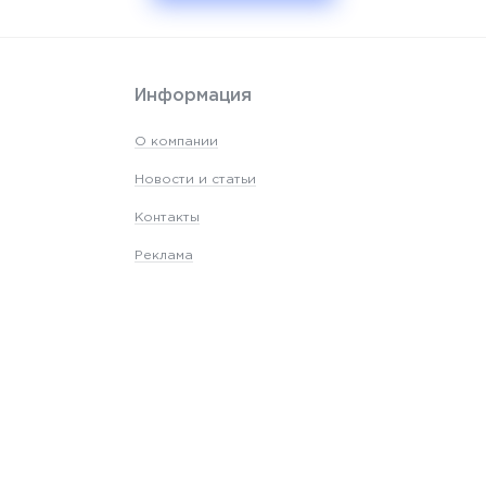
Информация
О компании
Новости и статьи
Контакты
Реклама
Карта сайта