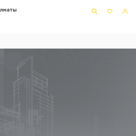
Алматы