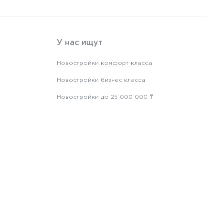
У нас ищут
Новостройки комфорт класса
Новостройки бизнес класса
Новостройки до 25 000 000 ₸