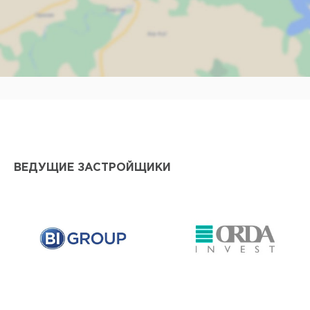
Наж
ВЕДУЩИЕ ЗАСТРОЙЩИКИ