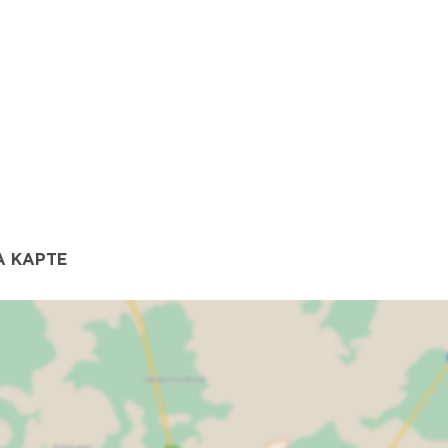
 КАРТЕ