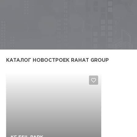
КАТАЛОГ НОВОСТРОЕК RAHAT GROUP
Да, удалить
Отмена