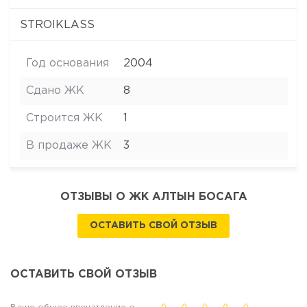
STROIKLASS
Год основания
2004
Сдано ЖК
8
Строится ЖК
1
В продаже ЖК
3
ОТЗЫВЫ О ЖК АЛТЫН БОСАГА
ОСТАВИТЬ СВОЙ ОТЗЫВ
ОСТАВИТЬ СВОЙ ОТЗЫВ