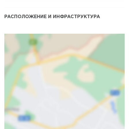
РАСПОЛОЖЕНИЕ И ИНФРАСТРУКТУРА