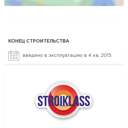
КОНЕЦ СТРОИТЕЛЬСТВА
введено в эксплуатацию в 4 кв. 2015