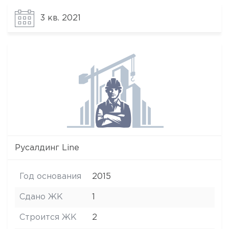
3 кв. 2021
Русалдинг Line
Год основания
2015
Сдано ЖК
1
Строится ЖК
2