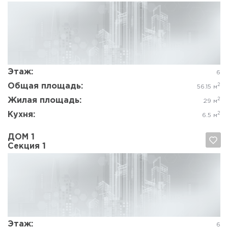
Да, удалить
Отмена
Этаж:
6
Общая площадь:
2
56.15 м
Жилая площадь:
2
29 м
Кухня:
2
6.5 м
ДОМ 1
Секция 1
Да, удалить
Отмена
Этаж:
6