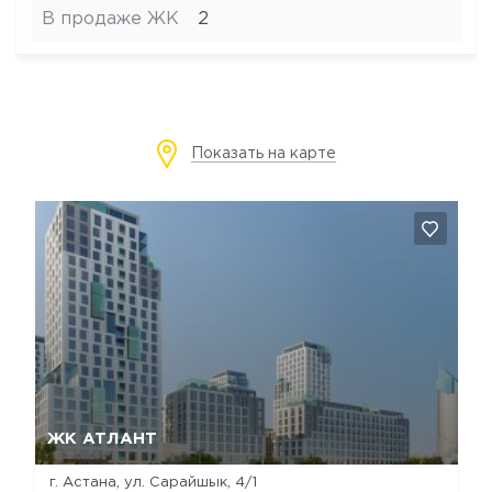
В продаже ЖК
2
Показать на карте
Да, удалить
Отмена
ЖК АТЛАНТ
г. Астана, ул. Сарайшык, 4/1