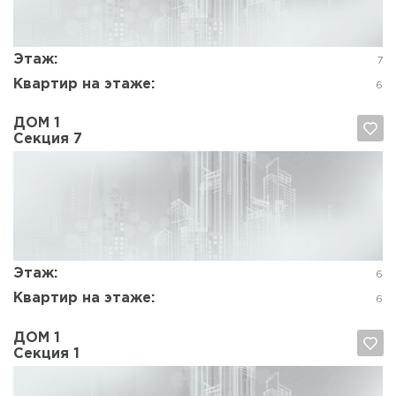
Да, удалить
Отмена
Этаж:
7
Квартир на этаже:
6
ДОМ 1
Секция 7
Да, удалить
Отмена
Этаж:
6
Квартир на этаже:
6
ДОМ 1
Секция 1