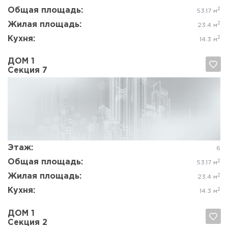
Общая площадь:
2
53.17 м
Жилая площадь:
2
23.4 м
Кухня:
2
14.3 м
ДОМ 1
Секция 7
Да, удалить
Отмена
Этаж:
6
Общая площадь:
2
53.17 м
Жилая площадь:
2
23.4 м
Кухня:
2
14.3 м
ДОМ 1
Секция 2