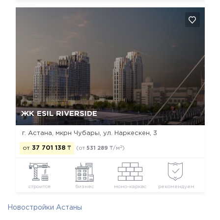
Да, удалить
Отмена
ЖК ESIL RIVERSIDE
г. Астана, мкрн Чубары, ул. Наркескен, 3
2
от
37 701 138
₸
(от
531 289
₸/м
)
строится
бизнес
моно-каркас
рекомендуем
Новостройки Астаны