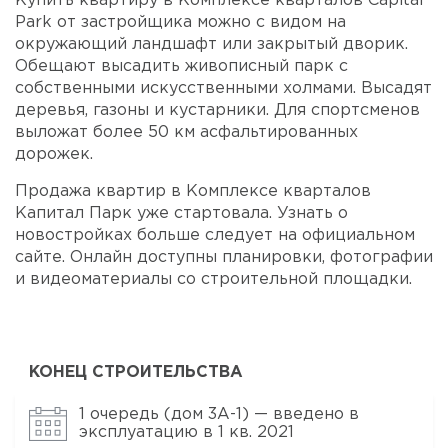
Купить квартиру в Комплексе кварталов Capital
Park от застройщика можно с видом на
окружающий ландшафт или закрытый дворик.
Обещают высадить живописный парк с
собственными искусственными холмами. Высадят
деревья, газоны и кустарники. Для спортсменов
выложат более 50 км асфальтированных
дорожек.
Продажа квартир в Комплексе кварталов
Капитал Парк уже стартовала. Узнать о
новостройках больше следует на официальном
сайте. Онлайн доступны планировки, фотографии
и видеоматериалы со строительной площадки.
КОНЕЦ СТРОИТЕЛЬСТВА
1 очередь (дом 3А-1) — введено в
эксплуатацию в 1 кв. 2021