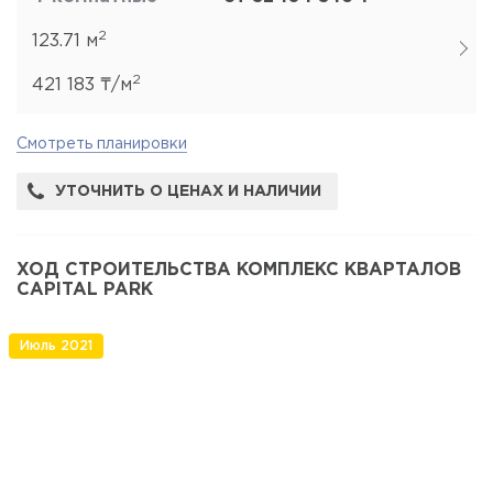
2
123.71 м
2
421 183 ₸/м
Смотреть планировки
УТОЧНИТЬ О ЦЕНАХ И НАЛИЧИИ
ХОД СТРОИТЕЛЬСТВА КОМПЛЕКС КВАРТАЛОВ
CAPITAL PARK
Июль 2021