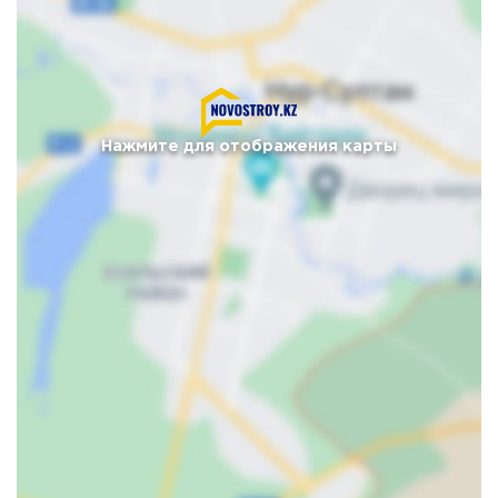
Нажмите для отображения карты