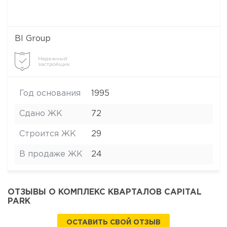
BI Group
Надежный
застройщик
Год основания
1995
Сдано ЖК
72
Строится ЖК
29
В продаже ЖК
24
ОТЗЫВЫ О КОМПЛЕКС КВАРТАЛОВ CAPITAL
PARK
ОСТАВИТЬ СВОЙ ОТЗЫВ