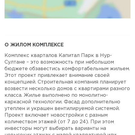
Карта
Спутник
О ЖИЛОМ КОМПЛЕКСЕ
Комплекс кварталов Капитал Парк в Нур-
Султане – это возможность при небольшом
бюджете обзавестись комфортабельным жильем.
Этот проект привлекает внимание своей
концепцией. Строительная компания планирует
возвести несколько домов с квартирами разного
класса. Жилье выполнено по монолитно-
каркасной технологии. Фасад дополнительно
утеплен и украшен вентилируемой системой.
Проект включает новостройки с разным
количеством этажей (от 7 до 24). При этом
инвесторы могут выбирать варианты на