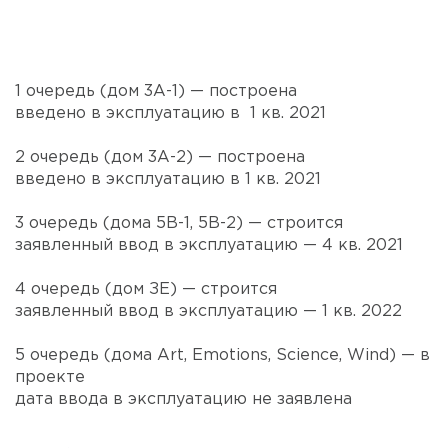
1 очередь (дом 3А-1) — построена
введено в эксплуатацию в 1 кв. 2021
2 очередь (дом 3А-2) — построена
введено в эксплуатацию в 1 кв. 2021
3 очередь (дома 5В-1, 5В-2) — строится
заявленный ввод в эксплуатацию — 4 кв. 2021
4 очередь (дом ЗЕ) — строится
заявленный ввод в эксплуатацию — 1 кв. 2022
5 очередь (дома Art, Emotions, Science, Wind) — в
проекте
дата ввода в эксплуатацию не заявлена