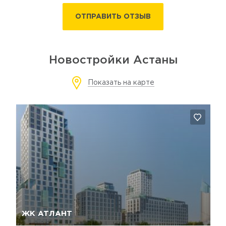
ОТПРАВИТЬ ОТЗЫВ
Новостройки Астаны
Показать на карте
Да, удалить
Отмена
ЖК АТЛАНТ