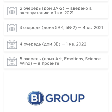
2 очередь (дом 3А-2) — введено в
эксплуатацию в 1 кв. 2021
3 очередь (дома 5В-1, 5В-2) — 4 кв. 2021
4 очередь (дом ЗЕ) — 1 кв. 2022
5 очередь (дома Art, Emotions, Science,
Wind) — в проекте