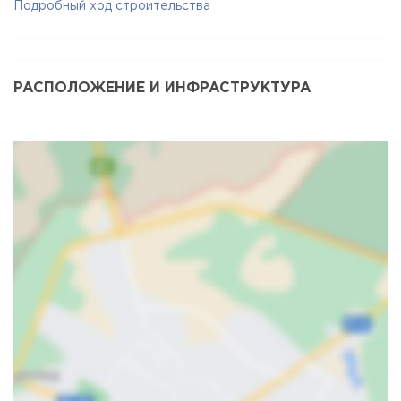
Подробный ход строительства
РАСПОЛОЖЕНИЕ И ИНФРАСТРУКТУРА