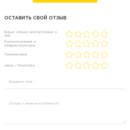
ОСТАВИТЬ СВОЙ ОТЗЫВ
Ваше общее впечатление о
ЖК
Расположение и
инфраструктура
Планировки
Цена / Качество