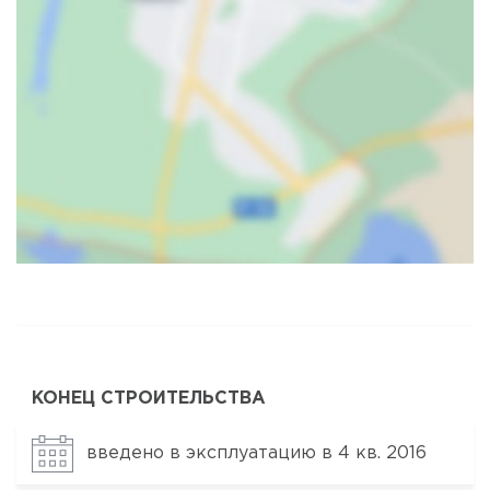
Карта
Спутник
КОНЕЦ СТРОИТЕЛЬСТВА
введено в эксплуатацию в 4 кв. 2016