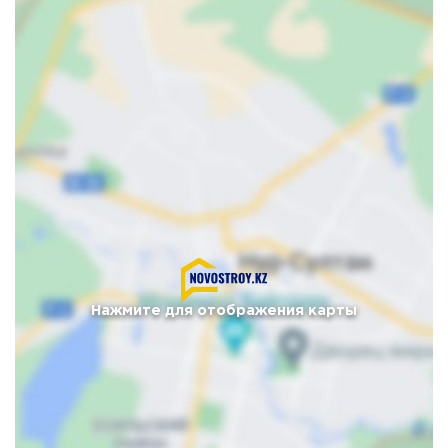
Нажмите для отображения карты