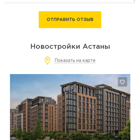
ОТПРАВИТЬ ОТЗЫВ
Новостройки Астаны
Показать на карте
Да, удалить
Отмена