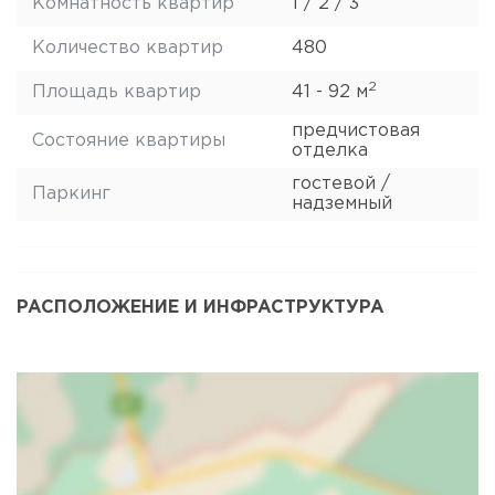
Комнатность квартир
1 / 2 / 3
Количество квартир
480
2
Площадь квартир
41 - 92 м
предчистовая
Состояние квартиры
отделка
гостевой /
Паркинг
надземный
РАСПОЛОЖЕНИЕ И ИНФРАСТРУКТУРА