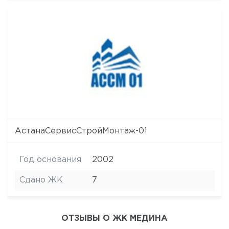
АстанаСервисСтройМонтаж-01
Год основания
2002
Сдано ЖК
7
ОТЗЫВЫ О ЖК МЕДИНА