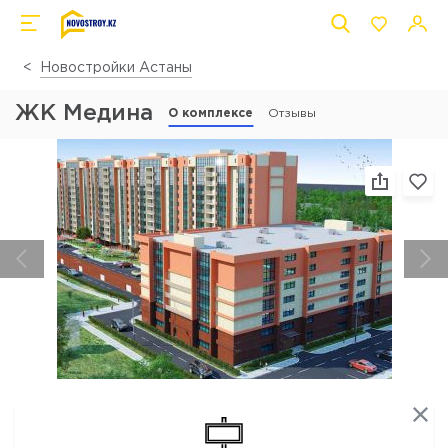
Новостройки Астаны
ЖК Медина
О комплексе
Отзывы