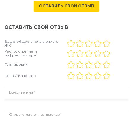
ОСТАВИТЬ СВОЙ ОТЗЫВ
ОСТАВИТЬ СВОЙ ОТЗЫВ
Ваше общее впечатление о
ЖК
Расположение и
инфраструктура
Планировки
Цена / Качество