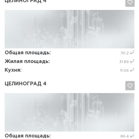
ЦЕЛИНОГРАД 4
Да, удалить
Отмена
Общая площадь:
2
70.2 м
Жилая площадь:
2
31.89 м
Кухня:
2
11.06 м
ЦЕЛИНОГРАД 4
Да, удалить
Отмена
Общая площадь:
2
86.4 м