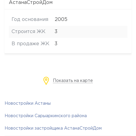
АстанаСтройДом
Год основания
2005
Строится ЖК
3
В продаже ЖК
3
Показать на карте
Новостройки Астаны
Новостройки Сарыаркинского района
Новостройки застройщика АстанаСтройДом