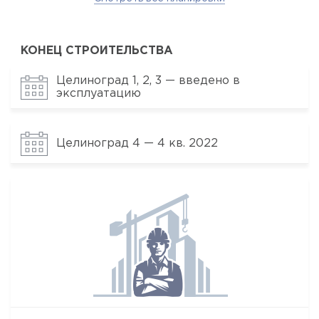
КОНЕЦ СТРОИТЕЛЬСТВА
Целиноград 1, 2, 3 — введено в
эксплуатацию
Целиноград 4 — 4 кв. 2022